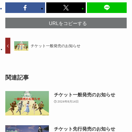
URLをコピーする
チケット一般発売のお知らせ
関連記事
チケット一般発売のお知らせ
2024年8月14日
チケット先行発売のお知らせ