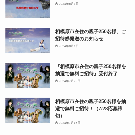
2024年8月8日
相模原市在住の親子250名様、ご
招待券発送のお知らせ
2024年8月6日
『相模原市在住の親子250名様を
抽選で無料ご招待』受付終了
2024年7月29日
相模原市在住の親子250名様を抽
選で無料ご招待！（7/28応募締
切）
2024年7月16日