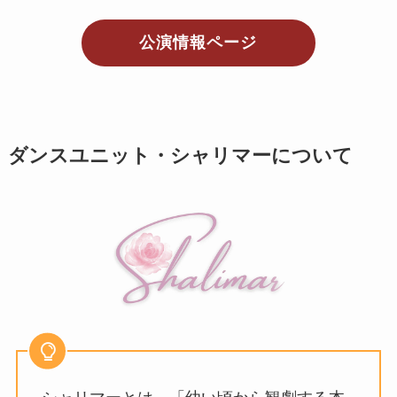
公演情報ページ
ダンスユニット・シャリマーについて