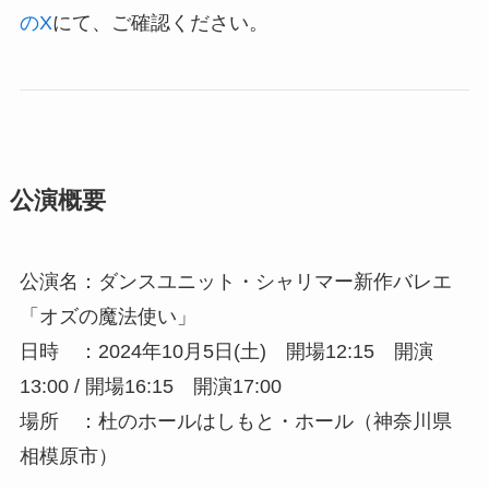
のX
にて、ご確認ください。
公演概要
公演名：ダンスユニット・シャリマー新作バレエ
「オズの魔法使い」
日時 ：2024年10月5日(土) 開場12:15 開演
13:00 / 開場16:15 開演17:00
場所 ：杜のホールはしもと・ホール（神奈川県
相模原市）