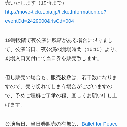
売いたします（19時まで）
http://move-ticket.pia.jp/ticketInformation.do?
eventCd=2429000&rlsCd=004
19時段階で夜公演に残席がある場合に限りまし
て、公演当日、夜公演の開場時間（16:15）より、
劇場入口受付にて当日券を販売致します。
但し販売の場合も、販売枚数は、若干数になりま
すので、売り切れてしまう場合がございますの
で、予めご理解ご了承の程、宜しくお願い申し上
げます。
公演当日、当日券販売の有無は、
Ballet for Peace